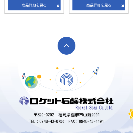
商品詳細を見る
商品詳細を見る
サイトマップ
個人情報保護方針
OEM商品の生産をご検討中のお客さま
小売り・卸売業のみなさま
エオリア
特定商取引法に基づく表示
〒820-0202 福岡県嘉麻市山野2091
TEL：0948-43-0756 FAX：0948-43-1191