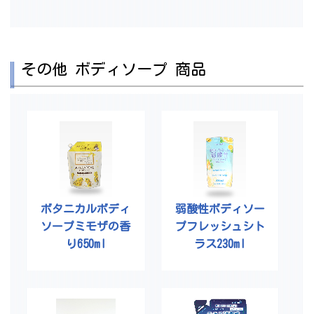
その他 ボディソープ 商品
ボタニカルボディ
弱酸性ボディソー
ソープミモザの香
プフレッシュシト
り650ml
ラス230ml