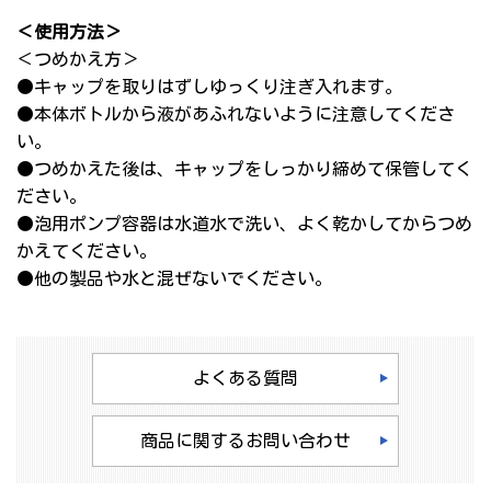
＜使用方法＞
＜つめかえ方＞
●キャップを取りはずしゆっくり注ぎ入れます。
●本体ボトルから液があふれないように注意してくださ
い。
●つめかえた後は、キャップをしっかり締めて保管してく
ださい。
●泡用ポンプ容器は水道水で洗い、よく乾かしてからつめ
かえてください。
●他の製品や水と混ぜないでください。
よくある質問
商品に関するお問い合わせ