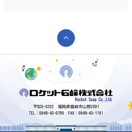
〒820-0202 福岡県嘉麻市山野2091
TEL：0948-43-0756 FAX：0948-43-1191