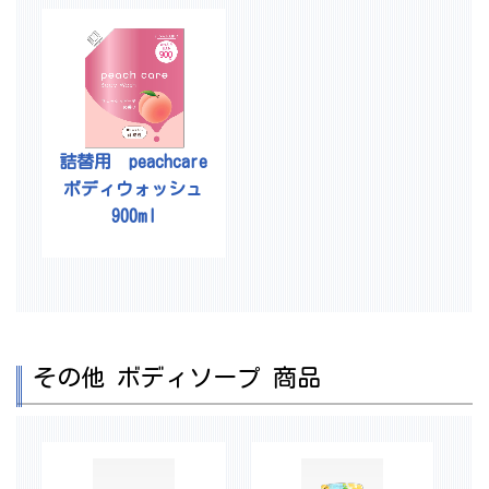
詰替用 peachcare
ボディウォッシュ
900ml
その他 ボディソープ 商品